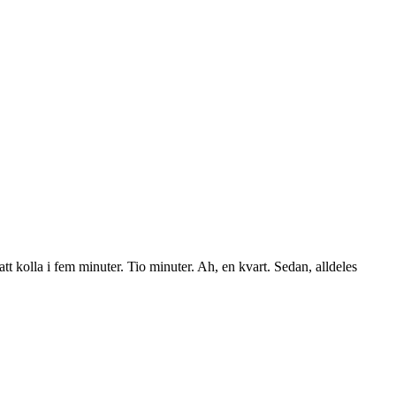
t kolla i fem minuter. Tio minuter. Ah, en kvart. Sedan, alldeles