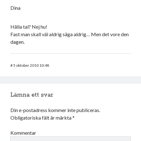
Dina
Hålla tal? Nej hu!
Fast man skall väl aldrig säga aldrig… Men det vore den
dagen.
#
5 oktober 2010 10:48
Lämna ett svar
Din e-postadress kommer inte publiceras.
Obligatoriska fält är märkta
*
Kommentar