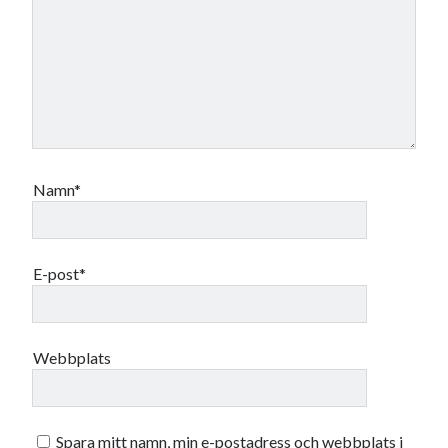
Namn*
E-post*
Webbplats
Spara mitt namn, min e-postadress och webbplats i