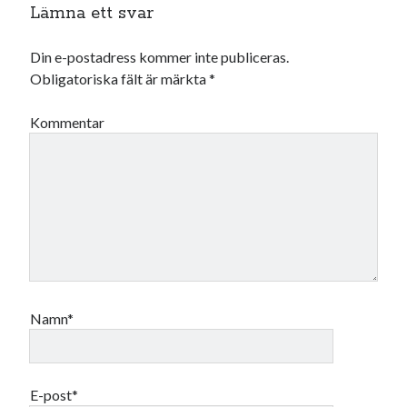
Lämna ett svar
Din e-postadress kommer inte publiceras.
Obligatoriska fält är märkta
*
Kommentar
Namn*
E-post*