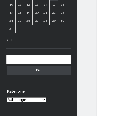
10
11
12
13
14
15
16
17
18
19
20
21
22
23
24
25
26
27
28
29
30
31
« jul
Sök
Kategorier
Kategorier