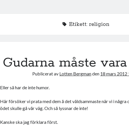
Etikett:
religion
Gudarna måste vara
Publicerat av
Lotten Bergman
den
18 mars 2012 
Eller så har de inte humor.
Här försöker vi prata med dem å det våldsammaste när vi i några
ödet skulle gå vår väg. Och så lyssnar de inte!
Kanske ska jag förklara först.