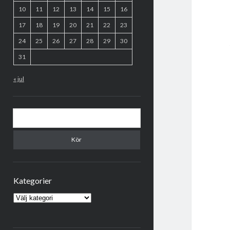
10
11
12
13
14
15
16
17
18
19
20
21
22
23
24
25
26
27
28
29
30
31
« jul
Sök
Kategorier
Kategorier