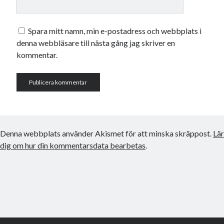
Spara mitt namn, min e-postadress och webbplats i
denna webbläsare till nästa gång jag skriver en
kommentar.
Denna webbplats använder Akismet för att minska skräppost.
Lär
dig om hur din kommentarsdata bearbetas
.