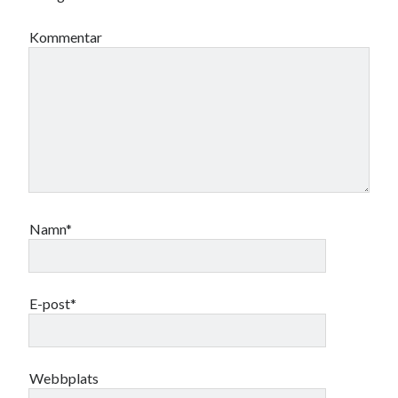
Kommentar
Namn*
E-post*
Webbplats