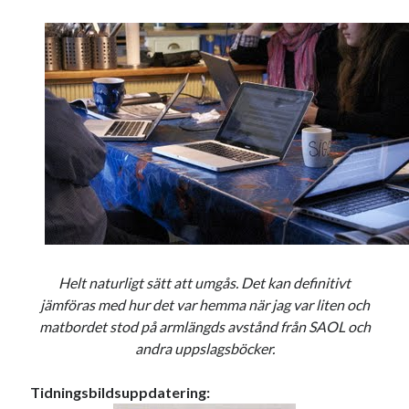
Helt naturligt sätt att umgås. Det kan definitivt
jämföras med hur det var hemma när jag var liten och
matbordet stod på armlängds avstånd från SAOL och
andra uppslagsböcker.
Tidningsbildsuppdatering: