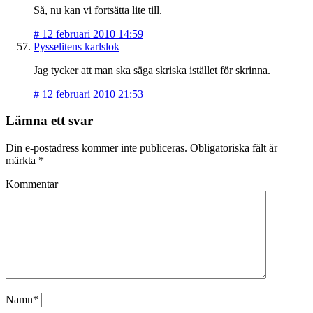
Så, nu kan vi fortsätta lite till.
#
12 februari 2010 14:59
Pysselitens karlslok
Jag tycker att man ska säga skriska istället för skrinna.
#
12 februari 2010 21:53
Lämna ett svar
Din e-postadress kommer inte publiceras.
Obligatoriska fält är
märkta
*
Kommentar
Namn*