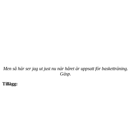
Men så här ser jag ut just nu när håret är uppsatt för basketträning.
Gäsp.
Tillägg: