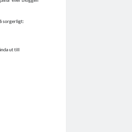
å sorgerligt:
nda ut till