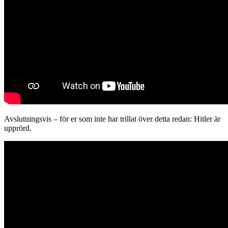
Avslutningsvis – för er som inte har trillat över detta redan: Hitler är
upprörd.