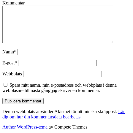
Kommentar
Namn*
E-post*
Webbplats
Spara mitt namn, min e-postadress och webbplats i denna
webbläsare till nästa gång jag skriver en kommentar.
Denna webbplats använder Akismet för att minska skräppost.
Lär
dig om hur din kommentarsdata bearbetas
.
Author WordPress-tema
av Compete Themes