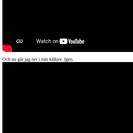
Och nu går jag ner i min källare. Igen.