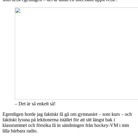
– Det är så enkelt så!
Egentligen borde jag faktiskt få gå om gymnasiet – som kurs – och
faktiskt lyssna på lektionerna istället för att sitt längst bak i
klassrummet och försöka få in sändningen från hockey-VM i min
lilla bärbara radio.