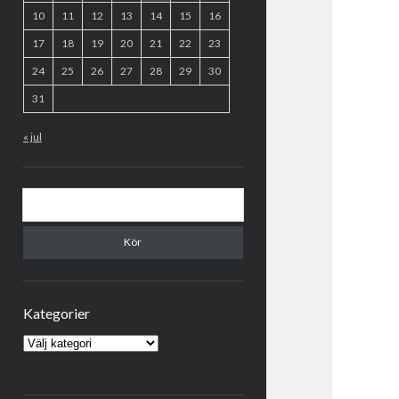
10
11
12
13
14
15
16
17
18
19
20
21
22
23
24
25
26
27
28
29
30
31
« jul
Sök
Kategorier
Kategorier