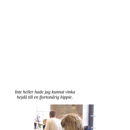
Inte heller hade jag kunnat vinka
hejdå till en fjortonårig hippie.