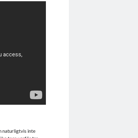
 naturligtvis inte