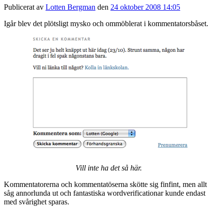
Publicerat av
Lotten Bergman
den
24 oktober 2008 14:05
Igår blev det plötsligt mysko och ommöblerat i kommentatorsbåset.
Vill inte ha det så här.
Kommentatorerna och kommentatöserna skötte sig finfint, men allt
såg annorlunda ut och fantastiska wordverificationar kunde endast
med svårighet sparas.