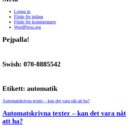
Logga in
Flöde för inlägg
Flöde för kommentarer
WordPress.org
Pejpalla!
Swish: 070-8885542
Etikett:
automatik
Automatskrivna texter – kan det vara nåt att ha?
Automatskrivna texter – kan det vara nåt
att ha?