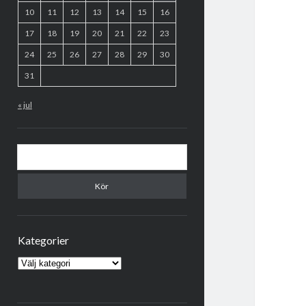
10
11
12
13
14
15
16
17
18
19
20
21
22
23
24
25
26
27
28
29
30
31
« jul
Sök
Kategorier
Kategorier