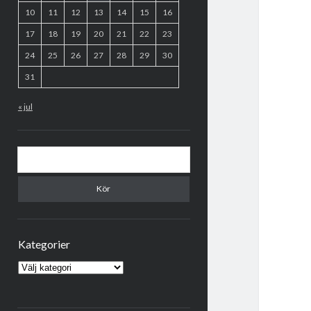
10
11
12
13
14
15
16
17
18
19
20
21
22
23
24
25
26
27
28
29
30
31
« jul
Sök
Kategorier
Kategorier