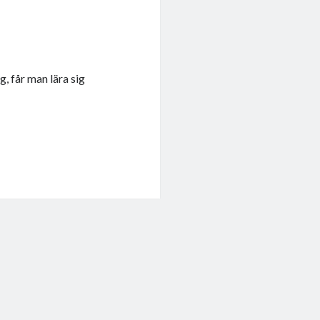
, får man lära sig