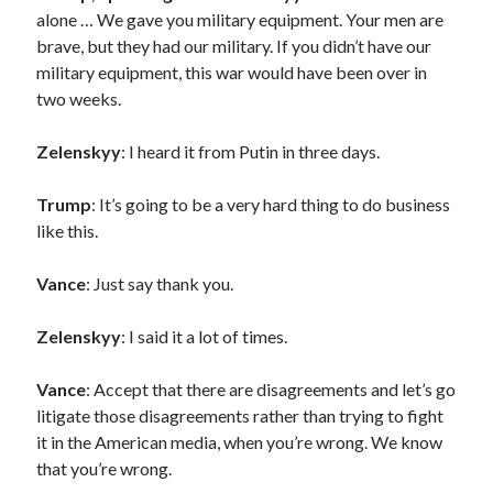
alone … We gave you military equipment. Your men are
brave, but they had our military. If you didn’t have our
military equipment, this war would have been over in
two weeks.
Zelenskyy
: I heard it from Putin in three days.
Trump
: It’s going to be a very hard thing to do business
like this.
Vance
: Just say thank you.
Zelenskyy
: I said it a lot of times.
Vance
: Accept that there are disagreements and let’s go
litigate those disagreements rather than trying to fight
it in the American media, when you’re wrong. We know
that you’re wrong.