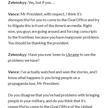
Zelenskyy
: Yes, but if you …
Vance
: Mr President, with respect, I think it’s
disrespectful for you to come to the Oval Office and try
to litigate this in front of the American media. Right
now, you guys are going around and forcing conscripts
to the frontlines because you have manpower problems.
You should be thanking the president.
Zelenskyy
: Have you ever been to
Ukraine
to see the
problems we have?
Vance
: I’ve actually watched and seen the stories, and I
know what happens is you bring people on a
propaganda tour, Mr President.
Do you disagree that you’ve had problems with bringing
people in your military, and do you think that it’s
respectful to come to the Oval Office of the United