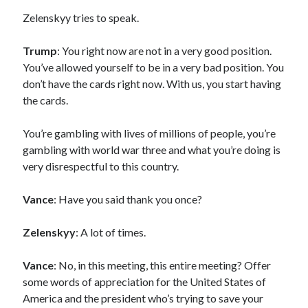
Zelenskyy tries to speak.
Trump
: You right now are not in a very good position.
You’ve allowed yourself to be in a very bad position. You
don’t have the cards right now. With us, you start having
the cards.
You’re gambling with lives of millions of people, you’re
gambling with world war three and what you’re doing is
very disrespectful to this country.
Vance
: Have you said thank you once?
Zelenskyy
: A lot of times.
Vance
: No, in this meeting, this entire meeting? Offer
some words of appreciation for the United States of
America and the president who’s trying to save your