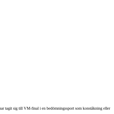
r tagit sig till VM-final i en bedömningssport som konståkning eller