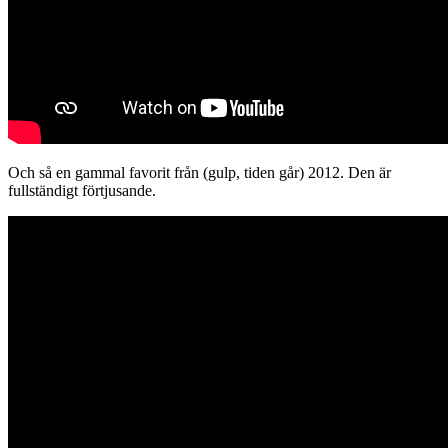
Och så en gammal favorit från (gulp, tiden går) 2012. Den är
fullständigt förtjusande.