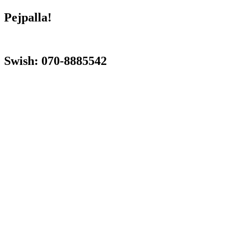
Pejpalla!
Swish: 070-8885542