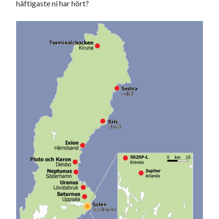
häftigaste ni har hört?