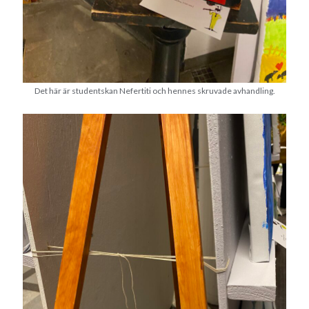
Det här är studentskan Nefertiti och hennes skruvade avhandling.