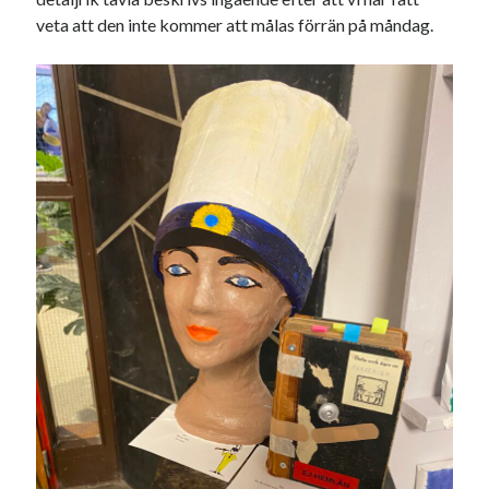
veta att den inte kommer att målas förrän på måndag.