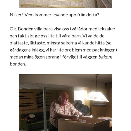
Ni ser? Vem kommer levande upp från detta?
Ok. Bonden villa bara visa oss två lådor med leksaker
och faktiskt ge oss lite till våra barn. Vi valde de
plattaste, lättaste, minsta sakerna vi kunde hitta (se
gårdagens inlägg, vi har lite problem med packningen)
medan mina ögon sprang i förväg till väggen
bakom
bonden.