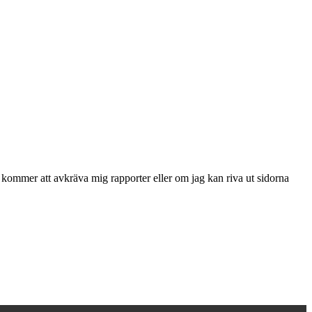
kommer att avkräva mig rapporter eller om jag kan riva ut sidorna