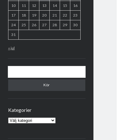
10
11
12
13
14
15
16
17
18
19
20
21
22
23
24
25
26
27
28
29
30
31
« jul
Sök
Kategorier
Kategorier