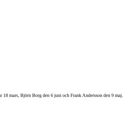
r år 18 mars, Björn Borg den 6 juni och Frank Andersson den 9 maj.