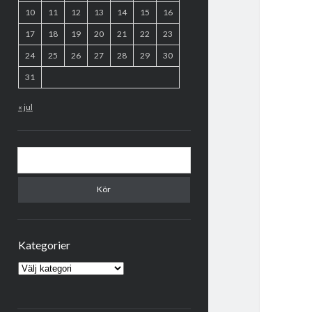
10
11
12
13
14
15
16
17
18
19
20
21
22
23
24
25
26
27
28
29
30
31
« jul
Sök
Kategorier
Kategorier