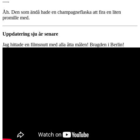
—-
Åh. Den som ändå hade en champagneflaska att fira en liten
promille med.
Uppdatering sju år senare
Jag hittade en filmsnutt med alla åtta målen! Bragden i Berlin!