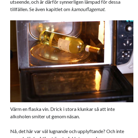
utseende, och är därför synnerligen lämpad för dessa
tillfällen. Se även kapitlet om
kamouflagemat
.
Värm en flaska vin. Drick i stora klunkar så att inte
alkoholen smiter ut genom näsan.
Nå, det här var väl lugnande och upplyftande? Och inte