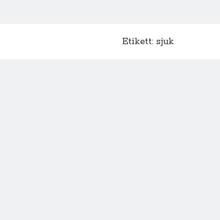
Etikett:
sjuk