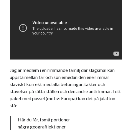
Jag är medlem i en rimmande familj där slagsmål kan
uppstå mellan far och son emedan den ene rimmar
slaviskt korrekt med alla betoningar, takter och
stavelser på rätta ställen och den andre antirimmar. I ett
paket med pussel (motiv: Europa) kan det på julafton
stå:
Här du får, i små portioner
några geografilektioner