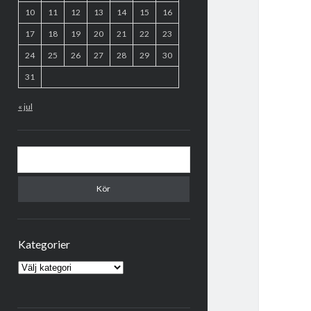
10
11
12
13
14
15
16
17
18
19
20
21
22
23
24
25
26
27
28
29
30
31
« jul
Sök
Kategorier
Kategorier