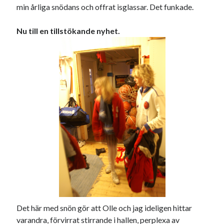
min årliga snödans och offrat isglassar. Det funkade.
Nu till en tillstökande nyhet.
Det här med snön gör att Olle och jag ideligen hittar
varandra, förvirrat stirrande i hallen, perplexa av