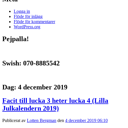
Logga in
Flöde för inlägg
Flöde för kommentarer
WordPress.org
Pejpalla!
Swish: 070-8885542
Dag:
4 december 2019
Facit till lucka 3 heter lucka 4 (Lilla
Julkalendern 2019)
Publicerat av
Lotten Bergman
den
4 december 2019 06:10