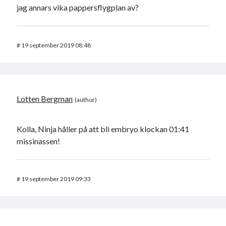
jag annars vika pappersflygplan av?
#
19 september 2019 08:48
Lotten Bergman
Kolla, Ninja håller på att bli embryo klockan 01:41
missinassen!
#
19 september 2019 09:33