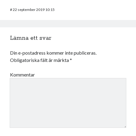
#
22 september 2019 10:15
Lämna ett svar
Din e-postadress kommer inte publiceras.
Obligatoriska fält är märkta
*
Kommentar