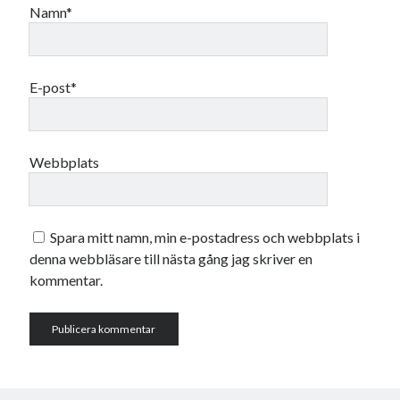
Namn*
E-post*
Webbplats
Spara mitt namn, min e-postadress och webbplats i
denna webbläsare till nästa gång jag skriver en
kommentar.