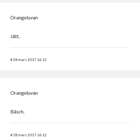
Orangeluvan
Jått.
#
28 mars 2017 16:12
Orangeluvan
Bäsch.
#
28 mars 2017 16:12