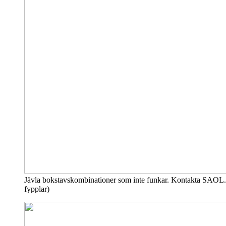
Jävla bokstavskombinationer som inte funkar. Kontakta SAOL. 
fypplar)