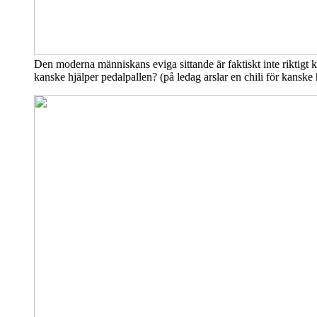
Den moderna människans eviga sittande är faktiskt inte riktigt 
kanske hjälper pedalpallen? (på ledag arslar en chili för kanske