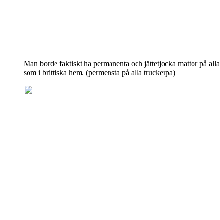
Man borde faktiskt ha permanenta och jättetjocka mattor på alla
som i brittiska hem. (permensta på alla truckerpa)