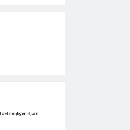
d det möjligen Björn