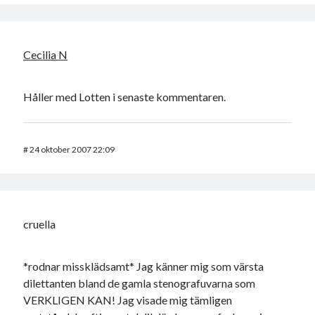
Cecilia N
Håller med Lotten i senaste kommentaren.
#
24 oktober 2007 22:09
cruella
*rodnar missklädsamt* Jag känner mig som värsta
dilettanten bland de gamla stenografuvarna som
VERKLIGEN KAN! Jag visade mig tämligen