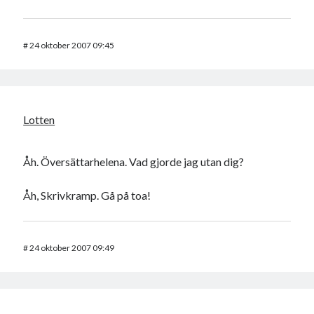
#
24 oktober 2007 09:45
Lotten
Åh. Översättarhelena. Vad gjorde jag utan dig?
Åh, Skrivkramp. Gå på toa!
#
24 oktober 2007 09:49