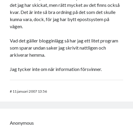
det jag har skickat, men rätt mycket av det finns också
kvar. Det är inte så bra ordning på det som det skulle
kunna vara, dock, för jag har bytt epostsystem på
vägen.
Vad det gäller blogginlägg så har jag ett litet program
som sparar undan saker jag skrivit nattligen och
arkiverar hemma.
Jag tycker inte om när information försvinner.
#
11 januari 2007 13:56
Anonymous